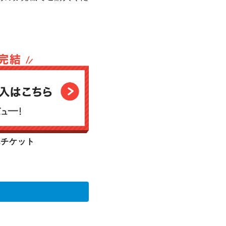
他チケット