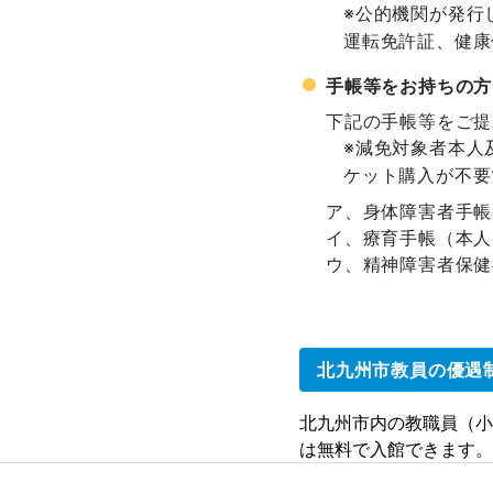
※公的機関が発行
運転免許証、健康
手帳等をお持ちの方
下記の手帳等をご提
※減免対象者本人
ケット購入が不要
身体障害者手帳
療育手帳（本人
精神障害者保健
北九州市教員の優遇
北九州市内の教職員（小
は無料で入館できます。