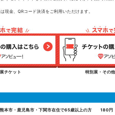
いは現金、QRコード決済をご利用いただけます。
展チケット
特別展・その
熊本市・鹿児島市・下関市在住で65歳以上の方 180円