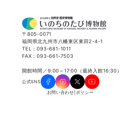
〒805-0071
福岡県北九州市八幡東区東田2-4-1
TEL：093-681-1011
FAX：093-661-7503
開館時間／9:00～17:00（最終入館16:30）
公式SNS
お問い合わせ
|
ポリシー