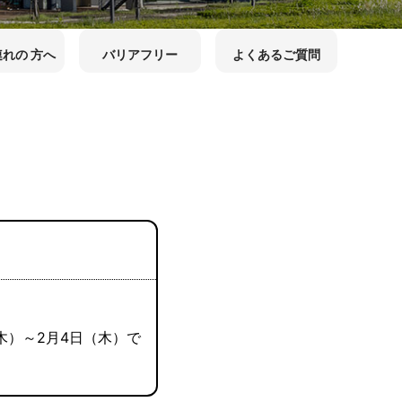
れの 方へ
バリアフリー
よくあるご質問
木）～2月4日（木）で