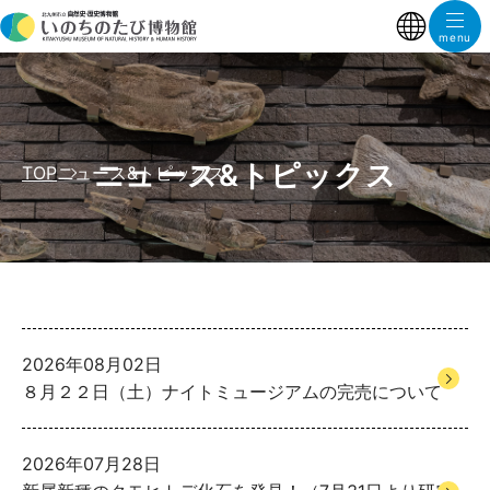
ニュース&トピックス
TOP
ニュース&トピックス
2026年08月02日
８月２２日（土）ナイトミュージアムの完売について
2026年07月28日