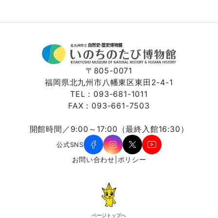
〒805-0071
福岡県北九州市八幡東区東田2-4-1
TEL：093-681-1011
FAX：093-661-7503
開館時間／9:00～17:00（最終入館16:30）
公式SNS
お問い合わせ
|
ポリシー
ページトップへ