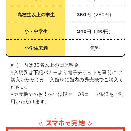
高校生以上の学生
360
円（280円）
小・中学生
240
円（190円）
小学生未満
無料
※（）内は30名以上の団体料金
※入場券は下記バナーより電子チケットを事前にご
購入いただくか、入館時に館内の券売機でご購入く
ださい。
※券売機でのお支払いは現金、QRコード決済をご利
用いただけます。