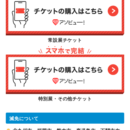
常設展チケット
特別展・その他チケット
減免について