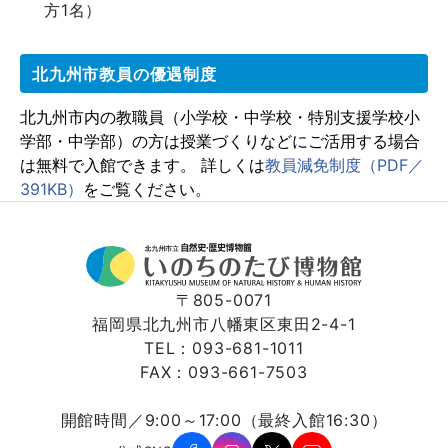
方1名）
北九州市教員の優遇制度
北九州市内の教職員（小学校・中学校・特別支援学校小
学部・中学部）の方は授業づくりなどにご活用する場合
は無料で入館できます。 詳しくは
教員減免制度（PDF／
391KB）
をご覧ください。
〒805-0071
福岡県北九州市八幡東区東田2-4-1
TEL：093-681-1011
FAX：093-661-7503
開館時間／9:00～17:00（最終入館16:30）