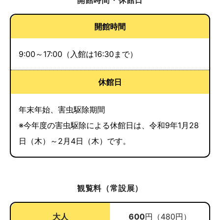
開館時間・休館日
開館時間
9:00～17:00（入館は16:30まで）
休館日
年末年始、害虫駆除期間
※今年度の害虫駆除による休館日は、令和9年1月28
日（木）～2月4日（木）です。
観覧料（常設展）
大人
600
円（480円）